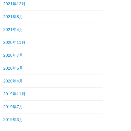
2021年12月
2021年8月
2021年4月
2020年11月
2020年7月
2020年5月
2020年4月
2019年11月
2019年7月
2019年3月