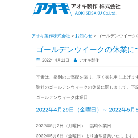
アオキ製作株式会社
>
お知らせ
>
ゴールデンウイーク
ゴールデンウイークの休業に
2022年4月11日
アオキ製作
平素は、格別のご高配を賜り、厚く御礼申し上げま
弊社のゴールデンウィークの休業に関しまして、下
ゴールデンウィーク休業日
2022年4月29日（金曜日）～ 2022年5
2022年5月2日（月曜日） 臨時休業日
2022年5月6日（金曜日）より通常営業いたします。