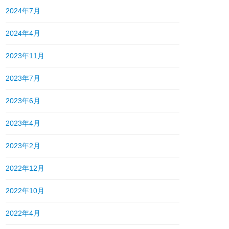
2024年7月
2024年4月
2023年11月
2023年7月
2023年6月
2023年4月
2023年2月
2022年12月
2022年10月
2022年4月