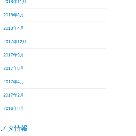
2018年11月
2018年8月
2018年4月
2017年12月
2017年9月
2017年8月
2017年4月
2017年2月
2016年8月
メタ情報