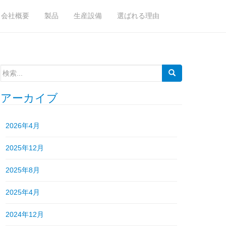
会社概要
製品
生産設備
選ばれる理由
検
索:
アーカイブ
2026年4月
2025年12月
2025年8月
2025年4月
2024年12月