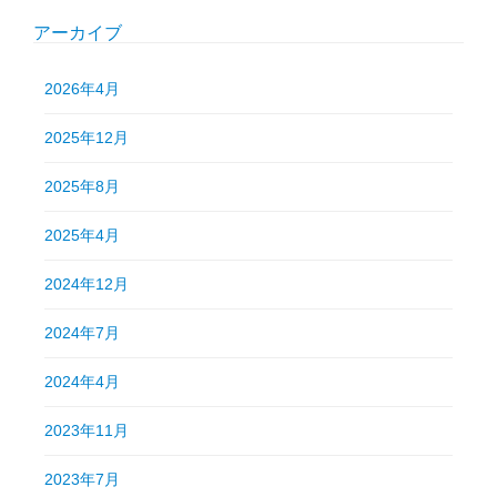
アーカイブ
2026年4月
2025年12月
2025年8月
2025年4月
2024年12月
2024年7月
2024年4月
2023年11月
2023年7月