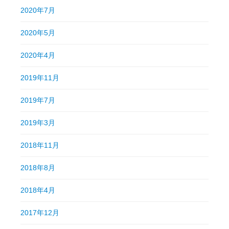
2020年7月
2020年5月
2020年4月
2019年11月
2019年7月
2019年3月
2018年11月
2018年8月
2018年4月
2017年12月