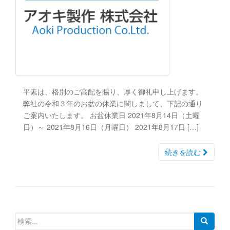
平素は、格別のご高配を賜り、厚く御礼申し上げます。
弊社の令和３年のお盆の休業に関しまして、下記の通り
ご案内いたします。 お盆休業日 2021年8月14日（土曜
日）～ 2021年8月16日（月曜日） 2021年8月17日 […]
続きを読む
検
索: