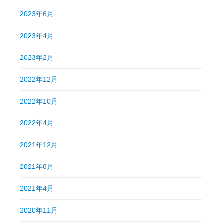
2023年6月
2023年4月
2023年2月
2022年12月
2022年10月
2022年4月
2021年12月
2021年8月
2021年4月
2020年11月