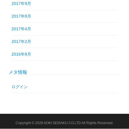
2017年9月
2017年8月
2017年4月
2017年2月
2016年8月
メタ情報
ログイン
Copyright © 2026 AOKI SEISAKU CO.LTD All Rights Reserved.