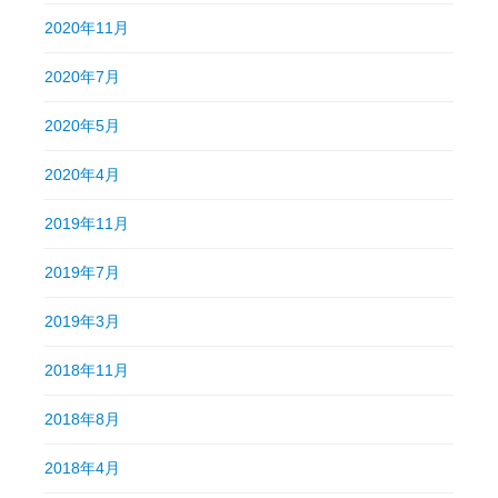
2020年11月
2020年7月
2020年5月
2020年4月
2019年11月
2019年7月
2019年3月
2018年11月
2018年8月
2018年4月