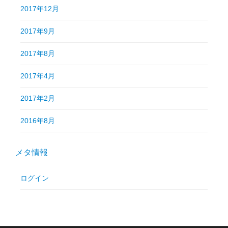
2017年12月
2017年9月
2017年8月
2017年4月
2017年2月
2016年8月
メタ情報
ログイン