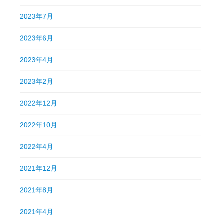
2023年7月
2023年6月
2023年4月
2023年2月
2022年12月
2022年10月
2022年4月
2021年12月
2021年8月
2021年4月