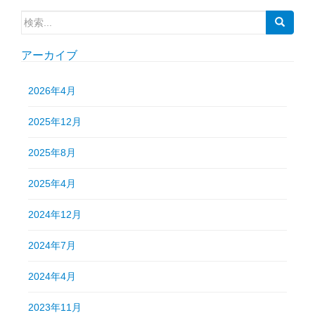
検
索:
アーカイブ
2026年4月
2025年12月
2025年8月
2025年4月
2024年12月
2024年7月
2024年4月
2023年11月