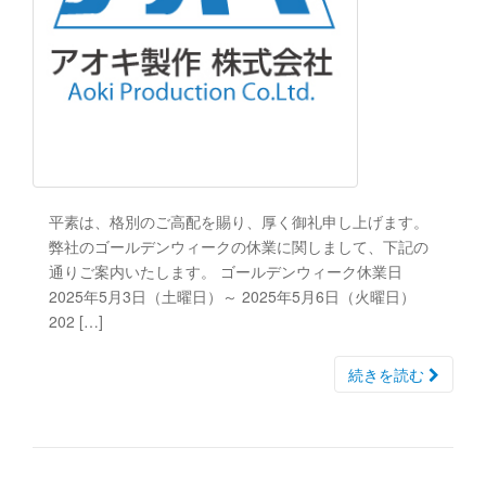
平素は、格別のご高配を賜り、厚く御礼申し上げます。
弊社のゴールデンウィークの休業に関しまして、下記の
通りご案内いたします。 ゴールデンウィーク休業日
2025年5月3日（土曜日）～ 2025年5月6日（火曜日）
202 […]
続きを読む