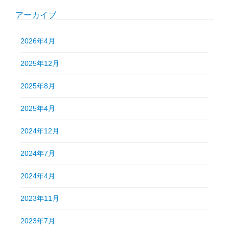
アーカイブ
2026年4月
2025年12月
2025年8月
2025年4月
2024年12月
2024年7月
2024年4月
2023年11月
2023年7月