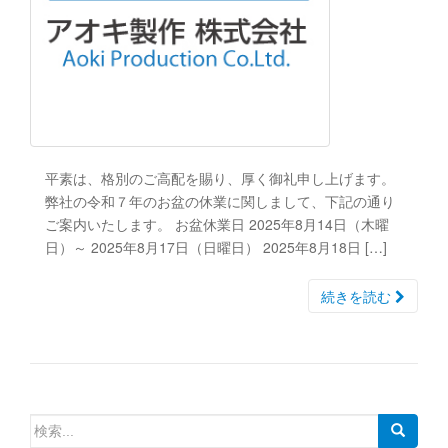
平素は、格別のご高配を賜り、厚く御礼申し上げます。
弊社の令和７年のお盆の休業に関しまして、下記の通り
ご案内いたします。 お盆休業日 2025年8月14日（木曜
日）～ 2025年8月17日（日曜日） 2025年8月18日 […]
続きを読む
検
索: