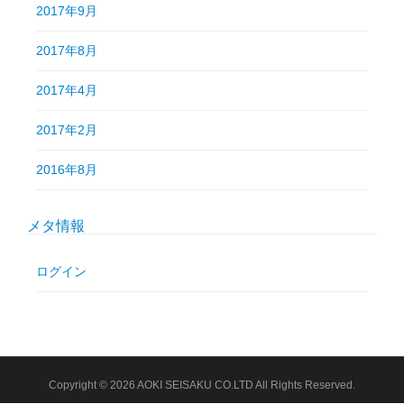
2017年9月
2017年8月
2017年4月
2017年2月
2016年8月
メタ情報
ログイン
Copyright © 2026 AOKI SEISAKU CO.LTD All Rights Reserved.