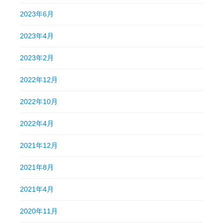
2023年6月
2023年4月
2023年2月
2022年12月
2022年10月
2022年4月
2021年12月
2021年8月
2021年4月
2020年11月