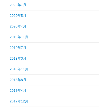
2020年7月
2020年5月
2020年4月
2019年11月
2019年7月
2019年3月
2018年11月
2018年8月
2018年4月
2017年12月