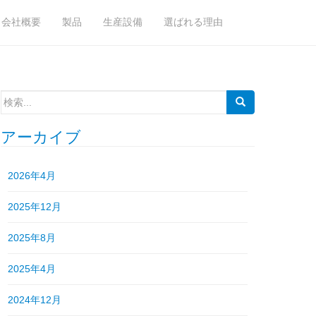
会社概要
製品
生産設備
選ばれる理由
検
索:
アーカイブ
2026年4月
2025年12月
2025年8月
2025年4月
2024年12月