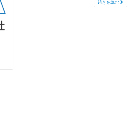
続きを読む