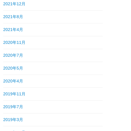
2021年12月
2021年8月
2021年4月
2020年11月
2020年7月
2020年5月
2020年4月
2019年11月
2019年7月
2019年3月