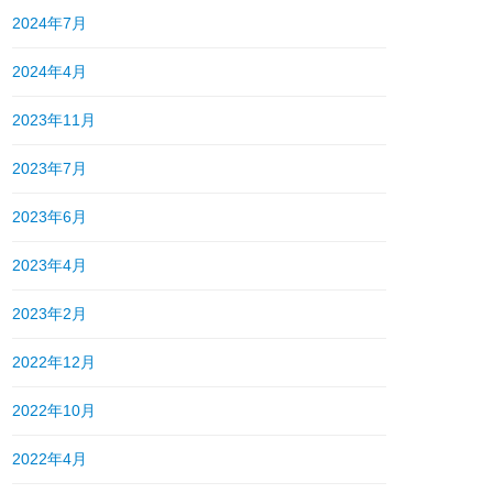
2024年7月
2024年4月
2023年11月
2023年7月
2023年6月
2023年4月
2023年2月
2022年12月
2022年10月
2022年4月