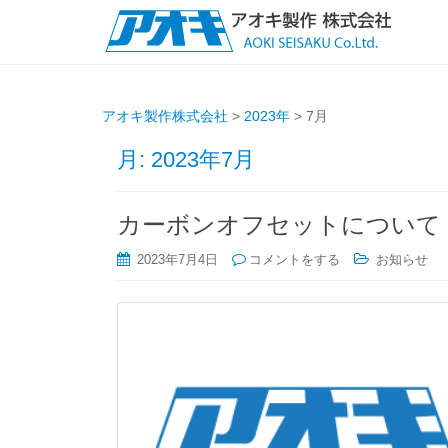
アオキ製作株式会社
>
2023年
>
7月
月:
2023年7月
カーボンオフセットについて
2023年7月4日
コメントをする
お知らせ