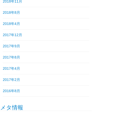
2018年11月
2018年8月
2018年4月
2017年12月
2017年9月
2017年8月
2017年4月
2017年2月
2016年8月
メタ情報