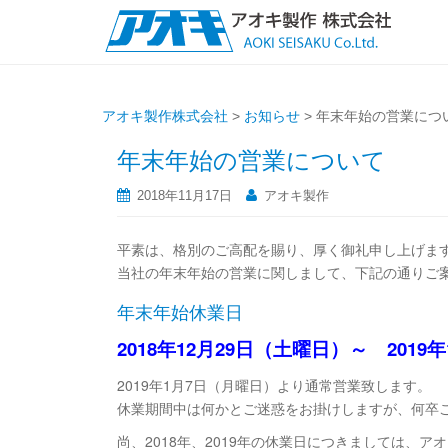
アオキ製作株式会社
>
お知らせ
>
年末年始の営業につ
年末年始の営業について
2018年11月17日
アオキ製作
平素は、格別のご高配を賜り、厚く御礼申し上げま
当社の年末年始の営業に関しまして、下記の通りご
年末年始休業日
2018年12月29日（土曜日）～ 201
2019年1月7日（月曜日）より通常営業致します。
休業期間中は何かとご迷惑をお掛けしますが、何卒
尚、2018年、2019年の休業日につきましては、