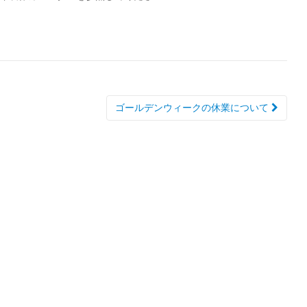
ゴールデンウィークの休業について