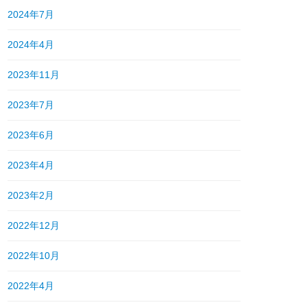
2024年7月
2024年4月
2023年11月
2023年7月
2023年6月
2023年4月
2023年2月
2022年12月
2022年10月
2022年4月