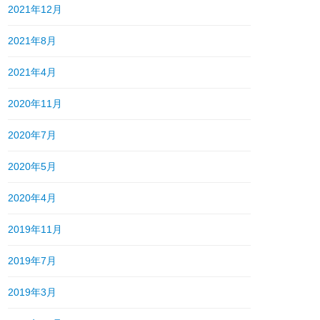
2021年12月
2021年8月
2021年4月
2020年11月
2020年7月
2020年5月
2020年4月
2019年11月
2019年7月
2019年3月