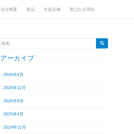
会社概要
製品
生産設備
選ばれる理由
検
索:
アーカイブ
2026年4月
2025年12月
2025年8月
2025年4月
2024年12月