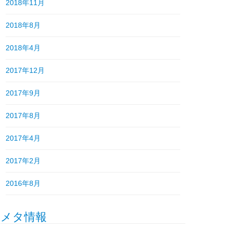
2018年11月
2018年8月
2018年4月
2017年12月
2017年9月
2017年8月
2017年4月
2017年2月
2016年8月
メタ情報