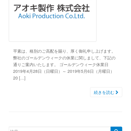
平素は、格別のご高配を賜り、厚く御礼申し上げます。
弊社のゴールデンウィークの休業に関しまして、下記の
通りご案内いたします。 ゴールデンウィーク休業日
2019年4月28日（日曜日）～ 2019年5月6日（月曜日）
20 […]
続きを読む
検