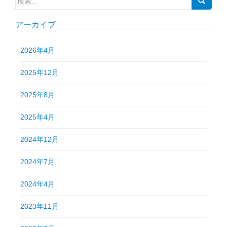
索:
アーカイブ
2026年4月
2025年12月
2025年8月
2025年4月
2024年12月
2024年7月
2024年4月
2023年11月