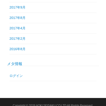
2017年9月
2017年8月
2017年4月
2017年2月
2016年8月
メタ情報
ログイン
Copyright © 2026 AOKI SEISAKU CO.LTD All Rights Reserved.