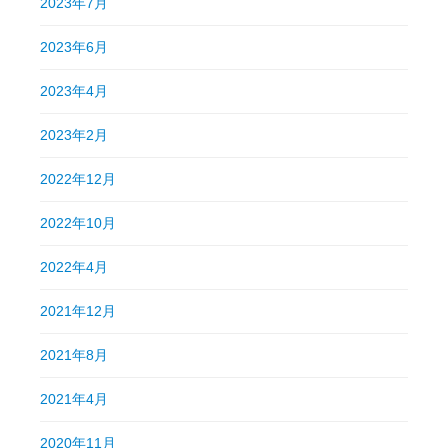
2023年7月
2023年6月
2023年4月
2023年2月
2022年12月
2022年10月
2022年4月
2021年12月
2021年8月
2021年4月
2020年11月