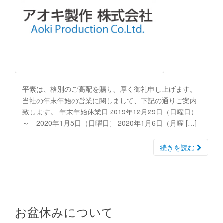
平素は、格別のご高配を賜り、厚く御礼申し上げます。
当社の年末年始の営業に関しまして、下記の通りご案内
致します。 年末年始休業日 2019年12月29日（日曜日）
～ 2020年1月5日（日曜日） 2020年1月6日（月曜 […]
続きを読む
お盆休みについて