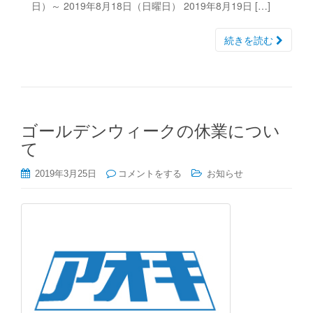
日）～ 2019年8月18日（日曜日） 2019年8月19日 […]
続きを読む
ゴールデンウィークの休業につい
て
2019年3月25日
コメントをする
お知らせ