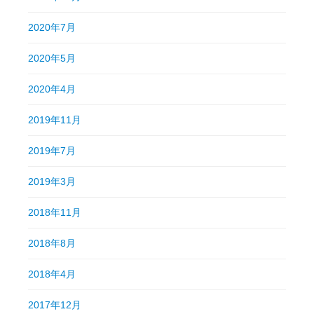
2020年7月
2020年5月
2020年4月
2019年11月
2019年7月
2019年3月
2018年11月
2018年8月
2018年4月
2017年12月