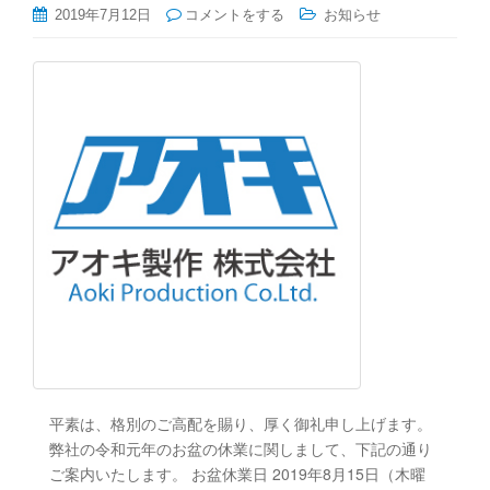
2019年7月12日
コメントをする
お知らせ
平素は、格別のご高配を賜り、厚く御礼申し上げます。
弊社の令和元年のお盆の休業に関しまして、下記の通り
ご案内いたします。 お盆休業日 2019年8月15日（木曜