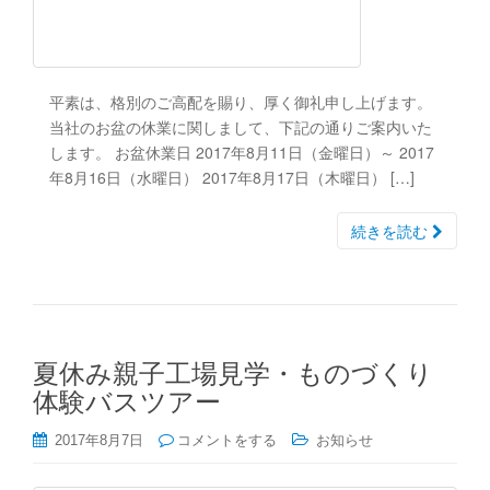
平素は、格別のご高配を賜り、厚く御礼申し上げます。
当社のお盆の休業に関しまして、下記の通りご案内いた
します。 お盆休業日 2017年8月11日（金曜日）～ 2017
年8月16日（水曜日） 2017年8月17日（木曜日） […]
続きを読む
夏休み親子工場見学・ものづくり
体験バスツアー
2017年8月7日
コメントをする
お知らせ