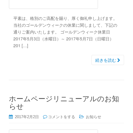
平素は、格別のご高配を賜り、厚く御礼申し上げます。
当社のゴールデンウィークの休業に関しまして、下記の
通りご案内いたします。 ゴールデンウィーク休業日
2017年5月3日（水曜日）～ 2017年5月7日（日曜日）
201 […]
続きを読む
ホームページリニューアルのお知
らせ
2017年2月2日
コメントをする
お知らせ