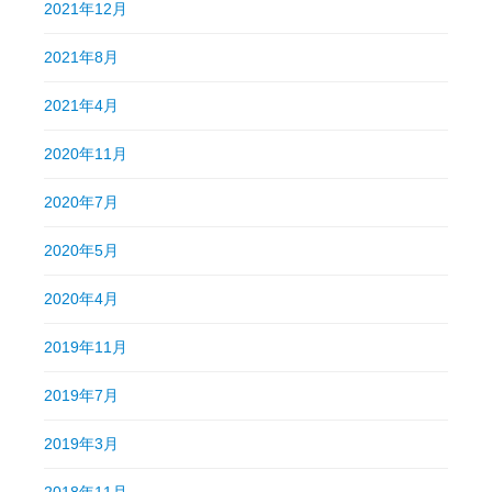
2021年12月
2021年8月
2021年4月
2020年11月
2020年7月
2020年5月
2020年4月
2019年11月
2019年7月
2019年3月
2018年11月