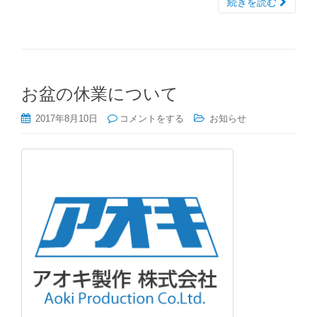
続きを読む
お盆の休業について
2017年8月10日
コメントをする
お知らせ