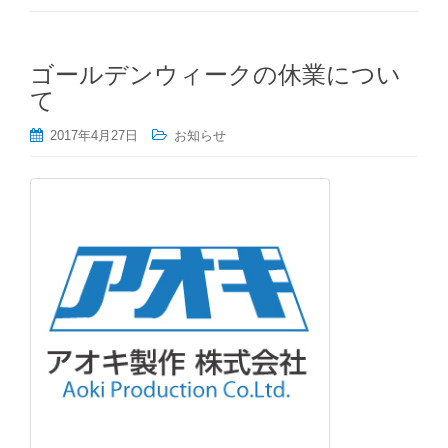
ゴールデンウィークの休業につい
て
2017年4月27日
お知らせ