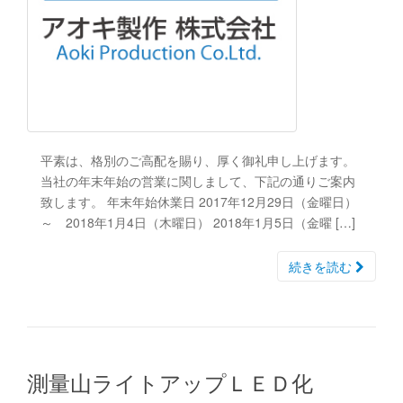
平素は、格別のご高配を賜り、厚く御礼申し上げます。
当社の年末年始の営業に関しまして、下記の通りご案内
致します。 年末年始休業日 2017年12月29日（金曜日）
～ 2018年1月4日（木曜日） 2018年1月5日（金曜 […]
続きを読む
測量山ライトアップＬＥＤ化