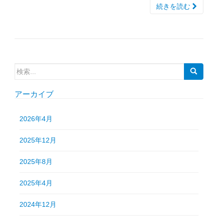
続きを読む
検
索:
アーカイブ
2026年4月
2025年12月
2025年8月
2025年4月
2024年12月