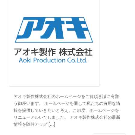
アオキ製作株式会社のホームページをご覧頂き誠に有難
う御座います。 ホームページを通して私たちの有用な情
報を提供していきたいと考え、この度、ホームページを
リニューアルいたしました。 アオキ製作株式会社の最新
情報を随時アップ […]