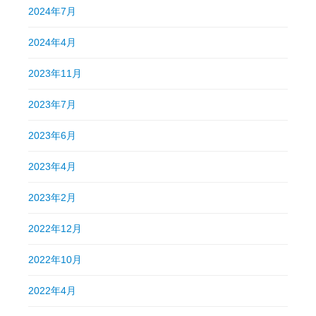
2024年7月
2024年4月
2023年11月
2023年7月
2023年6月
2023年4月
2023年2月
2022年12月
2022年10月
2022年4月