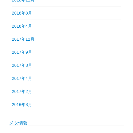
2018年8月
2018年4月
2017年12月
2017年9月
2017年8月
2017年4月
2017年2月
2016年8月
メタ情報