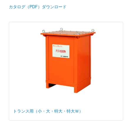
カタログ（PDF）ダウンロード
トランス用（小・大・特大・特大Ｗ）